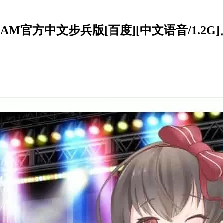
EAM官方中文步兵版[百度][中文语音/1.2G]