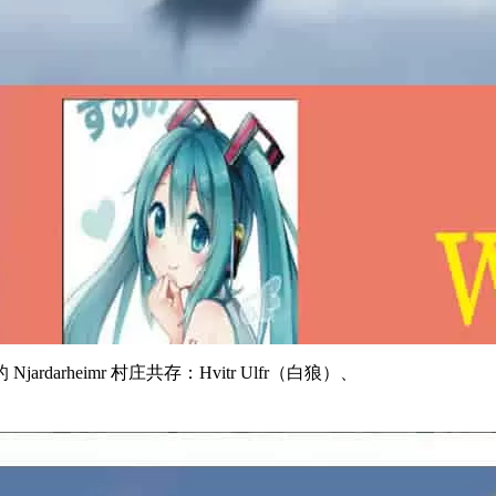
rheimr 村庄共存：Hvitr Ulfr（白狼）、