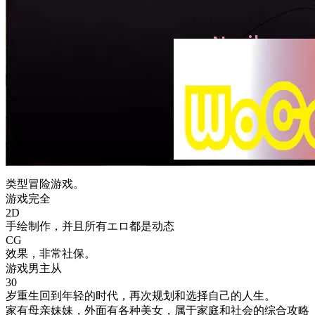
类型冒险游戏。
游戏完全
2D
手绘制作，并且所有エロ都是动态
CG
效果，非常社保。
游戏男主从
30
岁重生回到年轻的时代，再次规划和选择自己的人生。
家有母亲妹妹，外面有各种美女，属于家庭和社会的综合攻略