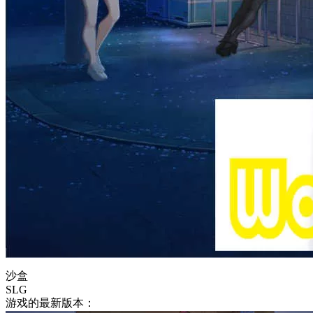
沙盒
SLG
游戏的最新版本：