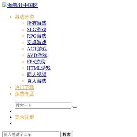
游戏分类
所有游戏
SLG游戏
RPG游戏
安卓游戏
ACT游戏
AVD游戏
FPS游戏
HTML游戏
同人视频
真人游戏
热门下载
免费专区
登录
注册
搜索