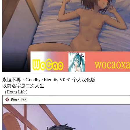
永恒不再：Goodbye Eternity V0.61 个人汉化版
以前名字是二次人生
（Extra Life）