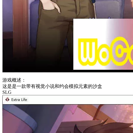
游戏概述：
这是是一款带有视觉小说和约会模拟元素的沙盒
SLG