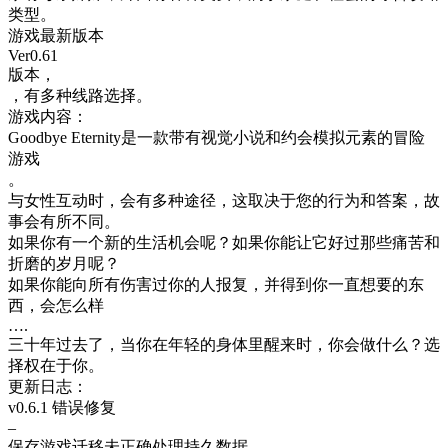
类型。
游戏最新版本
Ver0.61
版本，
，有多种线路选择。
游戏内容：
Goodbye Eternity是一款带有视觉小说和约会模拟元素的冒险
游戏
。
与女性互动时，会有多种途径，这取决于您的行为和答案，故
事会有所不同。
如果你有一个新的生活机会呢？如果你能让它好过那些痛苦和
折磨的岁月呢？
如果你能向所有伤害过你的人报复，并得到你一直想要的东
西，会怎么样
….
三十年过去了，当你在年轻的身体里醒来时，你会做什么？选
择权在于你。
更新日志：
v0.6.1 错误修复
–
保存游戏迁移未正确处理持久数据