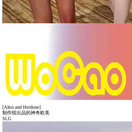
[Altos and Herdone]
制作组出品的神奇欧美
SLG