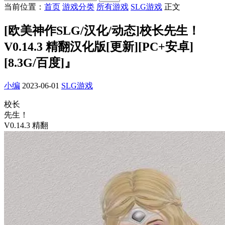
当前位置：
首页
游戏分类
所有游戏
SLG游戏
正文
[欧美神作SLG/汉化/动态]校长先生！
V0.14.3 精翻汉化版[更新][PC+安卓]
[8.3G/百度]』
小编
2023-06-01
SLG游戏
校长
先生！
V0.14.3 精翻