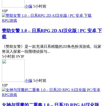
小编
5小时前
VIP
RPG游戏
赞助女警 1.0 – 日系RPG 2D AI汉化版 | PC 安卓 下
载
《赞助女警》是一款充满日系精髓的2D角色扮演游戏。玩家
将深入探索一段围绕侦探与...
5小时前
0
VIP
小编
5小时前
VIP
RPG游戏
女神与淫魔的二重奏 1.0 – 日系2D RPG AI汉化版