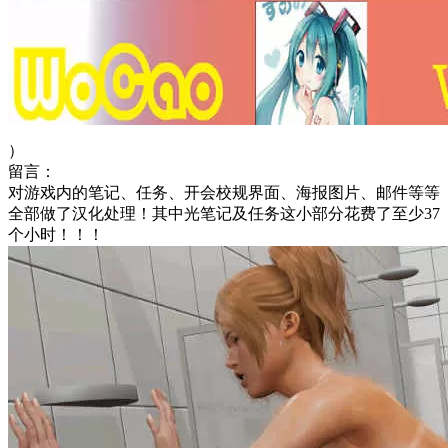
）
留言：
对游戏内的笔记、任务、开会校规界面、海报图片、邮件等等
全部做了汉化处理！其中光笔记及任务这小部分花费了至少37
个小时！！！