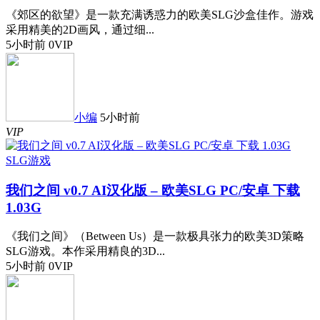
《郊区的欲望》是一款充满诱惑力的欧美SLG沙盒佳作。游戏
采用精美的2D画风，通过细...
5小时前
0
VIP
小编
5小时前
VIP
SLG游戏
我们之间 v0.7 AI汉化版 – 欧美SLG PC/安卓 下载
1.03G
《我们之间》（Between Us）是一款极具张力的欧美3D策略
SLG游戏。本作采用精良的3D...
5小时前
0
VIP