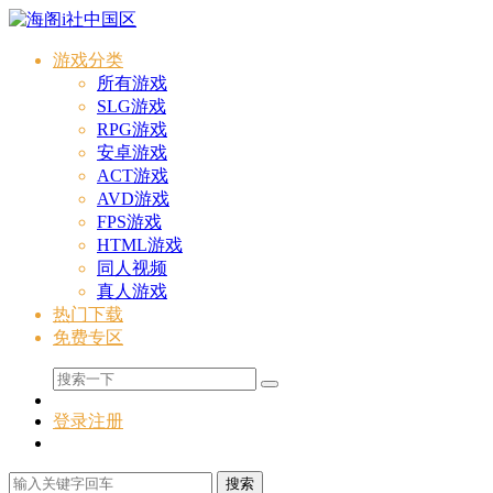
游戏分类
所有游戏
SLG游戏
RPG游戏
安卓游戏
ACT游戏
AVD游戏
FPS游戏
HTML游戏
同人视频
真人游戏
热门下载
免费专区
登录
注册
搜索