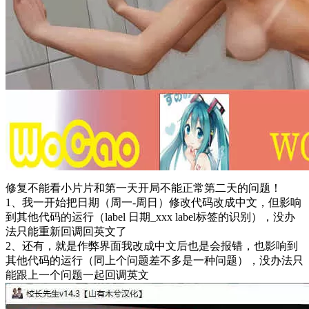
修复不能看小片片和第一天开局不能正常第二天的问题！
1、我一开始把日期（周一-周日）修改代码改成中文，但影响
到其他代码的运行（label 日期_xxx label标签的识别），没办
法只能重新回调回英文了
2、还有，就是作弊界面我改成中文后也是会报错，也影响到
其他代码的运行（同上个问题差不多是一种问题），没办法只
能跟上一个问题一起回调英文