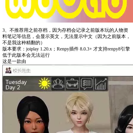
3、不推荐用之前存档，因为存档会记录之前版本玩的人物资
料笔记等信息，会显示英文，无法显示中文（因为之前版本，
不是我这种精翻的）
版本要求：joiplay 1.20.x；Renpy插件 8.0.3+ 才支持renpy8引擎
低于此版本会无法运行
这是一款由