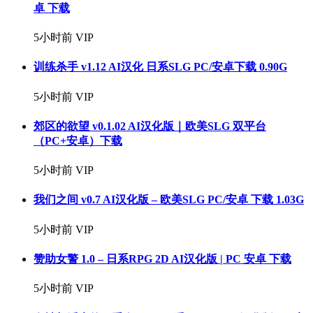
卓 下载
5小时前
VIP
训练杀手 v1.12 AI汉化 日系SLG PC/安卓下载 0.90G
5小时前
VIP
郊区的欲望 v0.1.02 AI汉化版｜欧美SLG 双平台
（PC+安卓）下载
5小时前
VIP
我们之间 v0.7 AI汉化版 – 欧美SLG PC/安卓 下载 1.03G
5小时前
VIP
赞助女警 1.0 – 日系RPG 2D AI汉化版 | PC 安卓 下载
5小时前
VIP