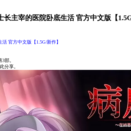
士长主宰的医院卧底生活 官方中文版【1.5G
 官方中文版【1.5G/新作】
第3部。
在此分享。