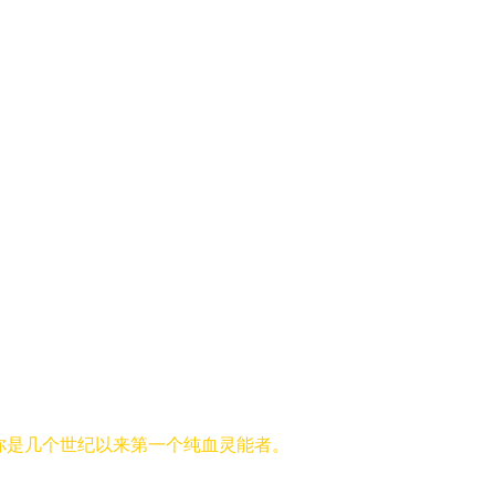
你是几个世纪以来第一个纯血灵能者。