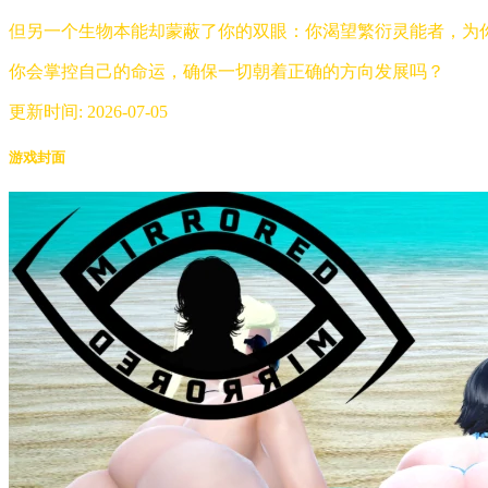
但另一个生物本能却蒙蔽了你的双眼：你渴望繁衍灵能者，为
你会掌控自己的命运，确保一切朝着正确的方向发展吗？
更新时间: 2026-07-05
游戏封面