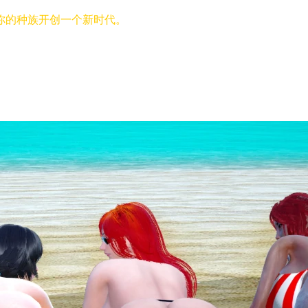
你的种族开创一个新时代。