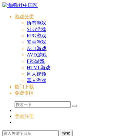
游戏分类
所有游戏
SLG游戏
RPG游戏
安卓游戏
ACT游戏
AVD游戏
FPS游戏
HTML游戏
同人视频
真人游戏
热门下载
免费专区
登录
注册
搜索